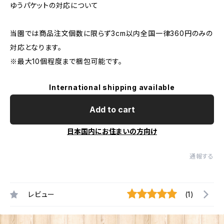
ゆうパケットの対応について
当園では商品注文個数に限らず3cm以内全国一律360円のみの
対応となります。
※最大10個程度まで梱包可能です。
International shipping available
Add to cart
日本国内にお住まいの方向け
通報する
レビュー
(1)