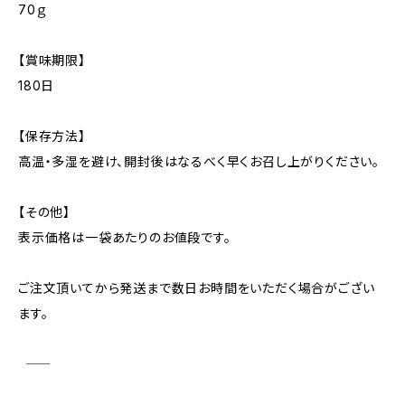
70ｇ
【賞味期限】
180日
【保存方法】
高温・多湿を避け、開封後はなるべく早くお召し上がりください。
【その他】
表示価格は一袋あたりのお値段です。
ご注文頂いてから発送まで数日お時間をいただく場合がござい
ます。
――――――――――――――――――――――――――――――――